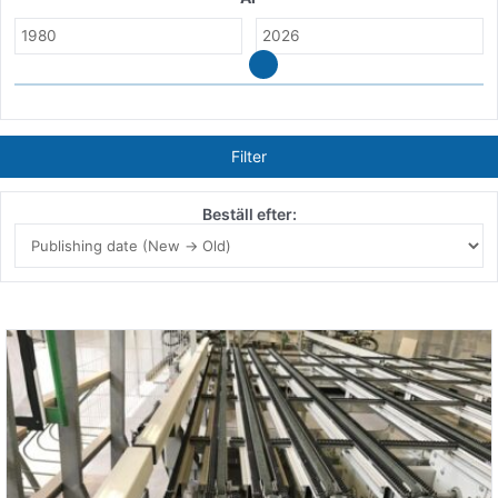
Filter
Beställ efter: