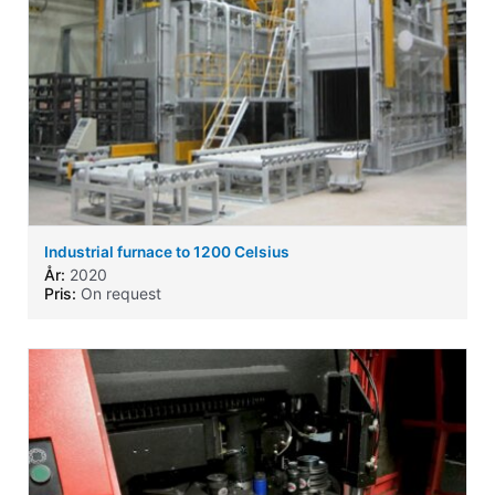
Industrial furnace to 1200 Celsius
År:
2020
Pris:
On request