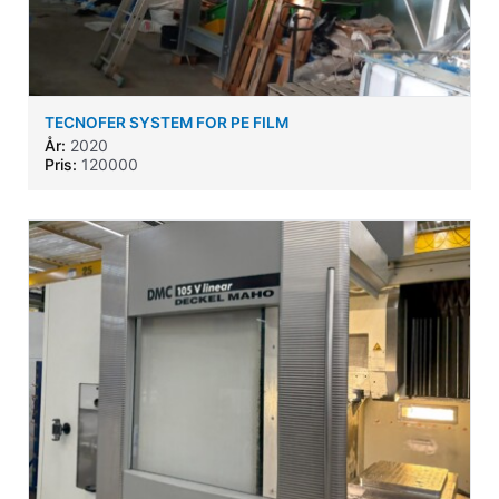
TECNOFER SYSTEM FOR PE FILM
År:
2020
Pris:
120000