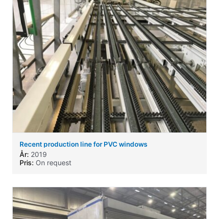
Recent production line for PVC windows
År:
2019
Pris:
On request