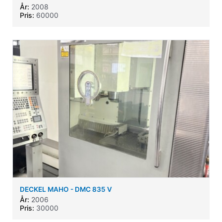
År:
2008
Pris:
60000
DECKEL MAHO - DMC 835 V
År:
2006
Pris:
30000