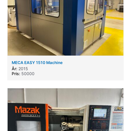
MECA EASY 1510 Machine
År:
2015
Pris:
50000