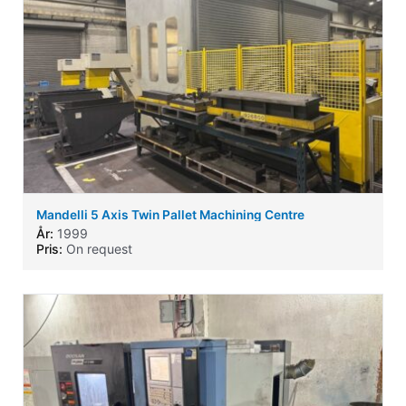
Mandelli 5 Axis Twin Pallet Machining Centre
År:
1999
Pris:
On request