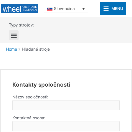
MENU
Slovenčina
Typy strojov:
Home
»
Hľadané stroje
Kontakty spoločnosti
Názov spoločnosti:
Kontaktná osoba: