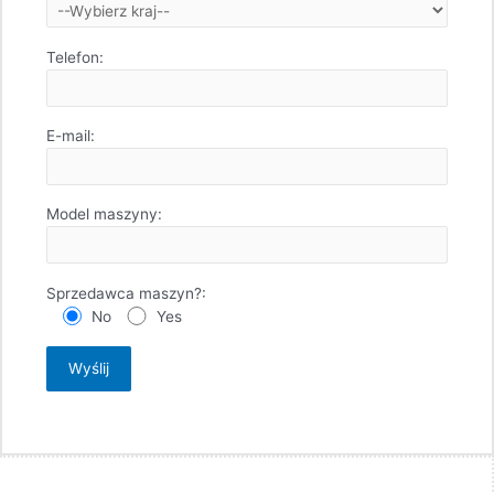
Telefon:
E-mail:
Model maszyny:
Sprzedawca maszyn?:
No
Yes