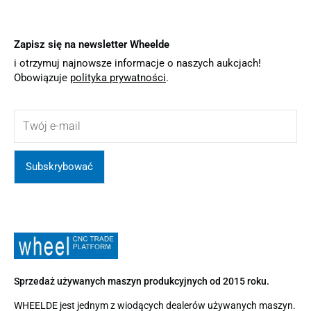
Zapisz się na newsletter Wheelde
i otrzymuj najnowsze informacje o naszych aukcjach!
Obowiązuje
polityka prywatności
.
Subskrybować
Sprzedaż używanych maszyn produkcyjnych od 2015 roku.
WHEELDE jest jednym z wiodących dealerów używanych maszyn.