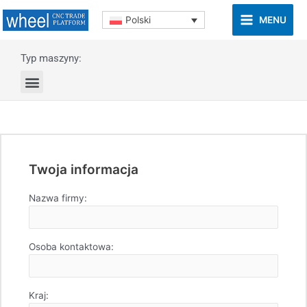
MENU
Polski
Typ maszyny:
Twoja informacja
Nazwa firmy:
Osoba kontaktowa:
Kraj: