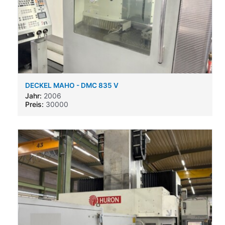
DECKEL MAHO - DMC 835 V
Jahr:
2006
Preis:
30000