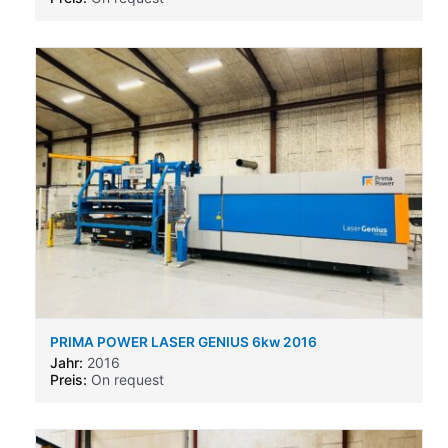
PRIMA POWER LASER GENIUS 6kw 2016
Jahr:
2016
Preis:
On request