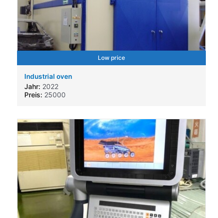
Low price
Industrial oven
Jahr:
2022
Preis:
25000