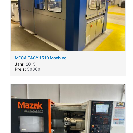
MECA EASY 1510 Machine
Jahr:
2015
Preis:
50000