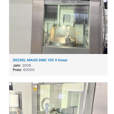
DECKEL MAHO DMC 105 V linear
Jahr:
2008
Preis:
60000