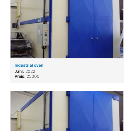
Industrial oven
Jahr:
2022
Preis:
25000