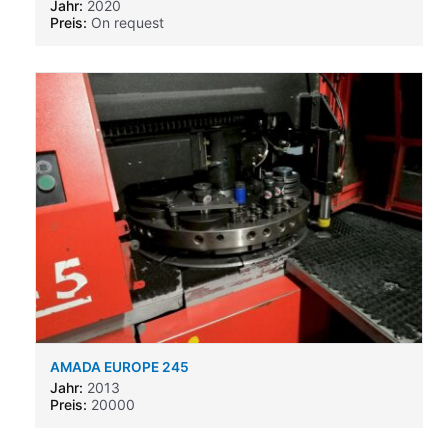
Jahr:
2020
Preis:
On request
AMADA EUROPE 245
Jahr:
2013
Preis:
20000