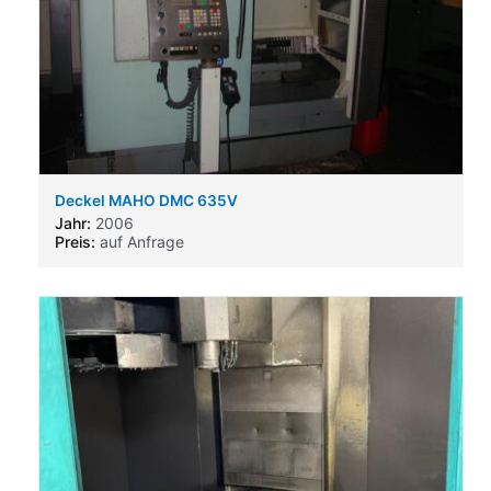
Deckel MAHO DMC 635V
Jahr:
2006
Preis:
auf Anfrage