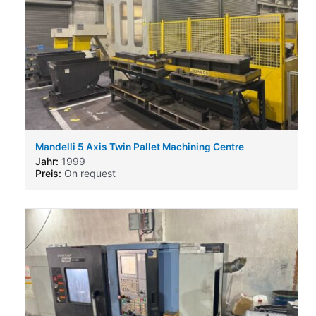
Mandelli 5 Axis Twin Pallet Machining Centre
Jahr:
1999
Preis:
On request