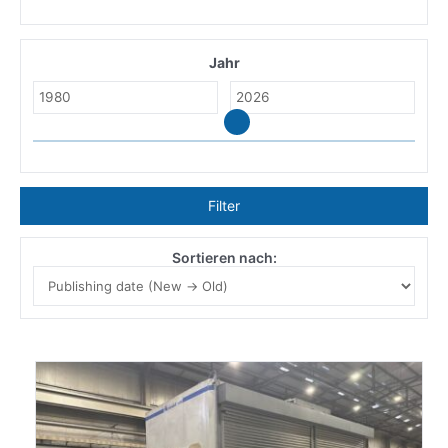
Jahr
Filter
Sortieren nach: