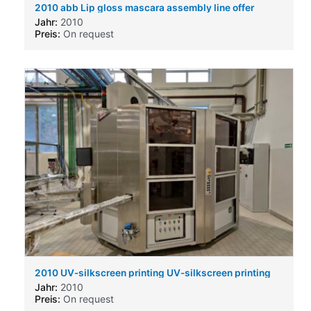
2010 abb Lip gloss mascara assembly line offer
Jahr:
2010
Preis:
On request
2010 UV-silkscreen printing UV-silkscreen printing
Jahr:
2010
Preis:
On request