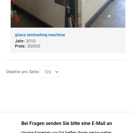
glass laminating machine
Jahr:
2010
Preis:
30000
Objekte pro Seite:
Bei Fragen senden Sie bitte eine E-Mail an
Unsere Experten vor Ort helfen Ihnen gerne weiter.