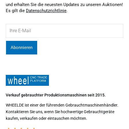
und erhalten Sie die neuesten Updates zu unseren Auktionen!
Es gilt die
Datenschutzrichtlinie
.
Abonnieren
Verkauf gebrauchter Produktionsmaschinen seit 2015.
WHEELDE ist einer der führenden Gebrauchtmaschinenhändler.
Kontaktieren Sie uns, wenn Sie hochwertige Gebrauchtgeräte
kaufen, verkaufen oder eintauschen möchten.