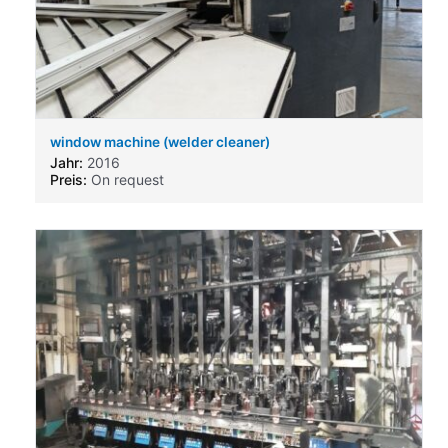
window machine (welder cleaner)
Jahr:
2016
Preis:
On request