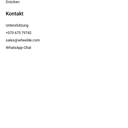
Drücken
Kontakt
Unterstützung
+370 675 79742
sales@wheelde.com
WhatsApp-Chat