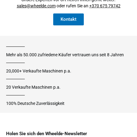
sales@wheelde.com
oder rufen Sie an
+370 675 79742
Kontakt
Mehr als 50.000 zufriedene Käufer vertrauen uns seit 8 Jahren
20,000+ Verkaufte Maschinen p.a.
20 Verkaufte Maschinen p.a.
100% Deutsche Zuverlässigkeit
Holen Sie sich den Wheelde-Newsletter