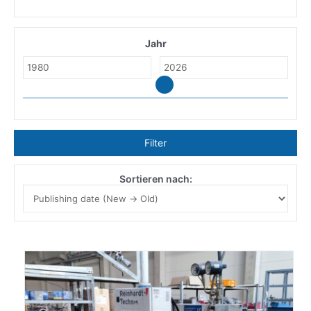
Jahr
Filter
Sortieren nach: