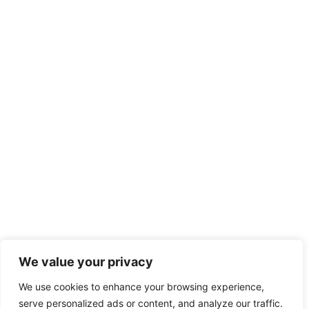
We value your privacy
We use cookies to enhance your browsing experience,
serve personalized ads or content, and analyze our traffic.