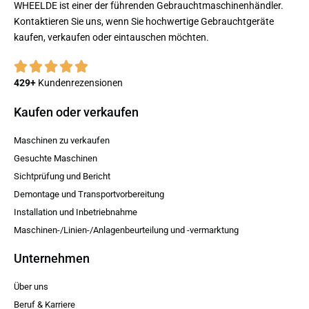
WHEELDE ist einer der führenden Gebrauchtmaschinenhändler.
Kontaktieren Sie uns, wenn Sie hochwertige Gebrauchtgeräte
kaufen, verkaufen oder eintauschen möchten.
429+
Kundenrezensionen
Kaufen oder verkaufen
Maschinen zu verkaufen
Gesuchte Maschinen
Sichtprüfung und Bericht
Demontage und Transportvorbereitung
Installation und Inbetriebnahme
Maschinen-/Linien-/Anlagenbeurteilung und -vermarktung
Unternehmen
Über uns
Beruf & Karriere