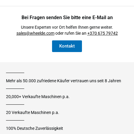
Bei Fragen senden Sie bitte eine E-Mail an
Unsere Experten vor Ort helfen Ihnen gerne weiter.
sales@wheelde.com
oder rufen Sie an
+370 675 79742
Kontakt
Mehr als 50.000 zufriedene Käufer vertrauen uns seit 8 Jahren
20,000+ Verkaufte Maschinen p.a.
20 Verkaufte Maschinen p.a.
100% Deutsche Zuverlässigkeit