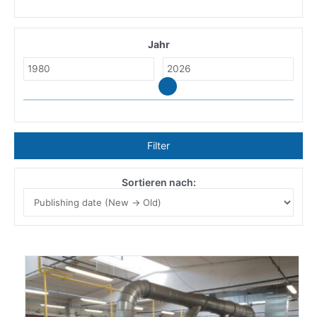
Jahr
Filter
Sortieren nach: