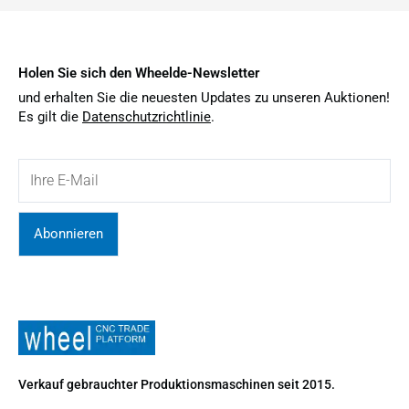
Holen Sie sich den Wheelde-Newsletter
und erhalten Sie die neuesten Updates zu unseren Auktionen!
Es gilt die
Datenschutzrichtlinie
.
Abonnieren
Verkauf gebrauchter Produktionsmaschinen seit 2015.