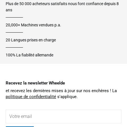
Plus de 50 000 acheteurs satisfaits nous font confiance depuis 8
ans
20,000+ Machines vendues p.a.
20 Langues prises en charge
100% La fiabilité allemande
Recevez la newsletter Wheelde
et recevez les dernières mises à jour sur nos enchères ! La
politique de confidentialité
s'applique.