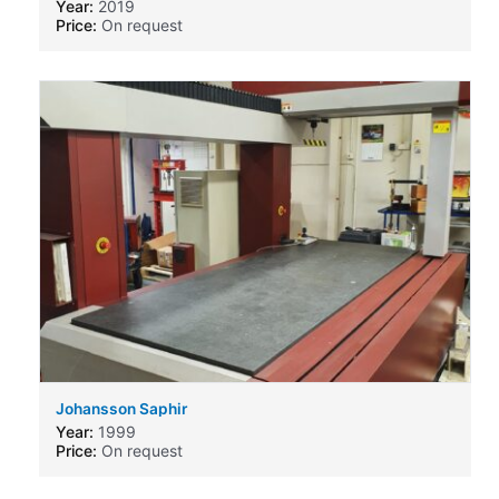
Year:
2019
Price:
On request
Johansson Saphir
Year:
1999
Price:
On request