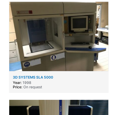
3D SYSTEMS SLA 5000
Year:
1998
Price:
On request