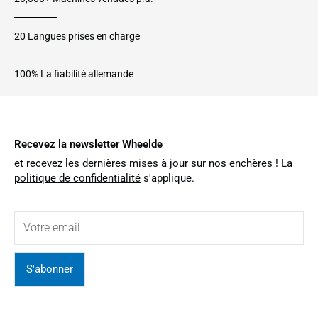
20 Langues prises en charge
100% La fiabilité allemande
Recevez la newsletter Wheelde
et recevez les dernières mises à jour sur nos enchères ! La
politique de confidentialité
s'applique.
S'abonner