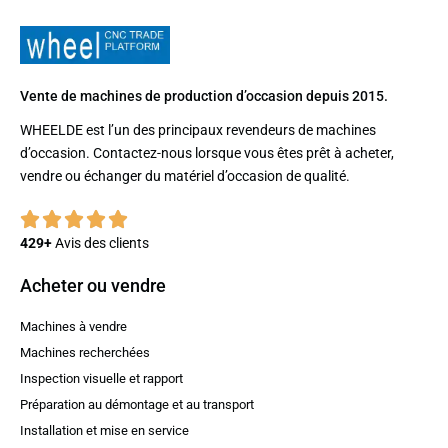
Vente de machines de production d’occasion depuis 2015.
WHEELDE est l’un des principaux revendeurs de machines
d’occasion. Contactez-nous lorsque vous êtes prêt à acheter,
vendre ou échanger du matériel d’occasion de qualité.
429+
Avis des clients
Acheter ou vendre
Machines à vendre
Machines recherchées
Inspection visuelle et rapport
Préparation au démontage et au transport
Installation et mise en service