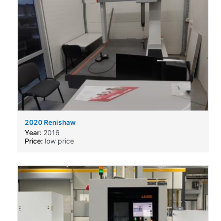
2020 Renishaw
Year:
2016
Price:
low price