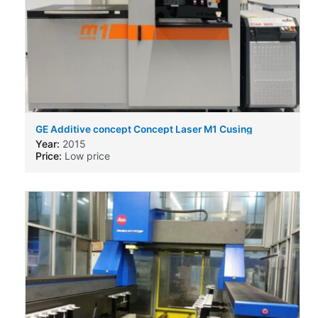
GE Additive concept Concept Laser M1 Cusing
Year:
2015
Price:
Low price