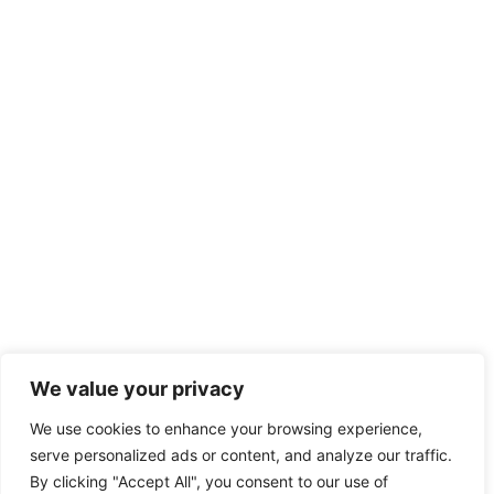
We value your privacy
We use cookies to enhance your browsing experience,
serve personalized ads or content, and analyze our traffic.
By clicking "Accept All", you consent to our use of