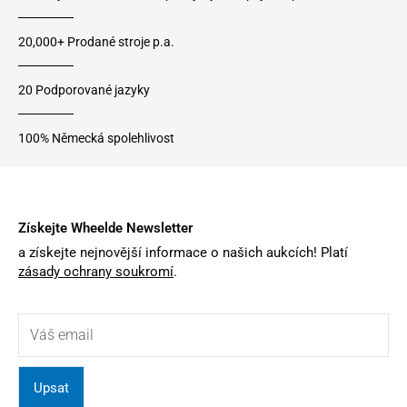
20,000+ Prodané stroje p.a.
20 Podporované jazyky
100% Německá spolehlivost
Získejte Wheelde Newsletter
a získejte nejnovější informace o našich aukcích! Platí
zásady ochrany soukromí
.
Upsat