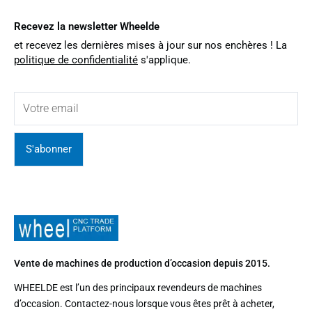
Recevez la newsletter Wheelde
et recevez les dernières mises à jour sur nos enchères ! La
politique de confidentialité
s'applique.
S'abonner
Vente de machines de production d’occasion depuis 2015.
WHEELDE est l’un des principaux revendeurs de machines
d’occasion. Contactez-nous lorsque vous êtes prêt à acheter,