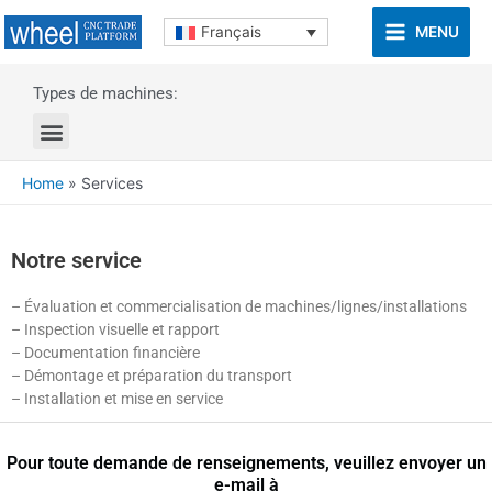
MENU
Français
Types de machines:
Home
»
Services
Notre service
– Évaluation et commercialisation de machines/lignes/installations
– Inspection visuelle et rapport
– Documentation financière
– Démontage et préparation du transport
– Installation et mise en service
Pour toute demande de renseignements, veuillez envoyer un
e-mail à