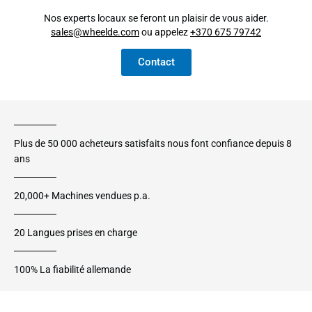
Nos experts locaux se feront un plaisir de vous aider.
sales@wheelde.com
ou appelez
+370 675 79742
Contact
Plus de 50 000 acheteurs satisfaits nous font confiance depuis 8
ans
20,000+ Machines vendues p.a.
20 Langues prises en charge
100% La fiabilité allemande