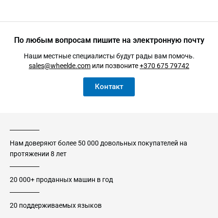
По любым вопросам пишите на электронную почту
Наши местные специалисты будут рады вам помочь.
sales@wheelde.com
или позвоните
+370 675 79742
Контакт
Нам доверяют более 50 000 довольных покупателей на
протяжении 8 лет
20 000+ проданных машин в год
20 поддерживаемых языков