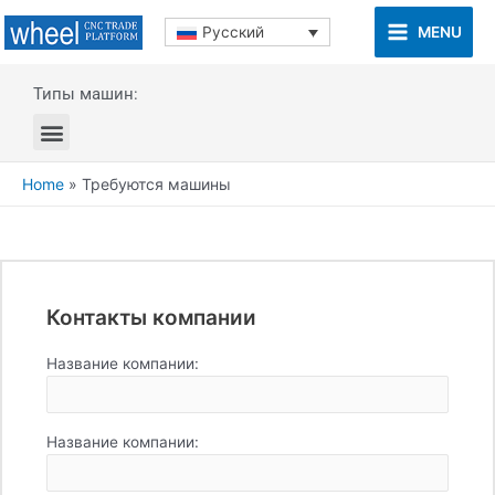
MENU
Русский
Типы машин:
Home
»
Требуются машины
Контакты компании
Название компании:
Название компании: