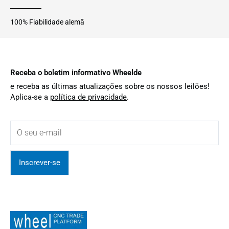
100% Fiabilidade alemã
Receba o boletim informativo Wheelde
e receba as últimas atualizações sobre os nossos leilões!
Aplica-se a
política de privacidade
.
Inscrever-se