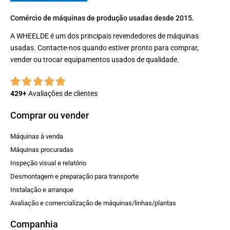
Comércio de máquinas de produção usadas desde 2015.
A WHEELDE é um dos principais revendedores de máquinas
usadas. Contacte-nos quando estiver pronto para comprar,
vender ou trocar equipamentos usados ​​de qualidade.
429+
Avaliações de clientes
Comprar ou vender
Máquinas à venda
Máquinas procuradas
Inspeção visual e relatório
Desmontagem e preparação para transporte
Instalação e arranque
Avaliação e comercialização de máquinas/linhas/plantas
Companhia