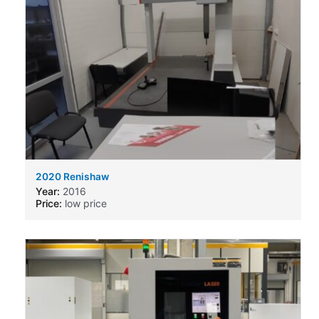
2020 Renishaw
Year:
2016
Price:
low price