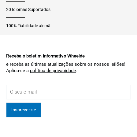
20 Idiomas Suportados
100% Fiabilidade alemã
Receba o boletim informativo Wheelde
e receba as últimas atualizações sobre os nossos leilões!
Aplica-se a
política de privacidade
.
Inscrever-se