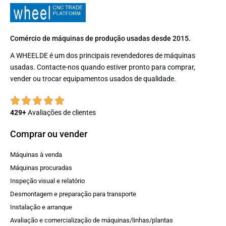
Comércio de máquinas de produção usadas desde 2015.
A WHEELDE é um dos principais revendedores de máquinas
usadas. Contacte-nos quando estiver pronto para comprar,
vender ou trocar equipamentos usados ​​de qualidade.
429+
Avaliações de clientes
Comprar ou vender
Máquinas à venda
Máquinas procuradas
Inspeção visual e relatório
Desmontagem e preparação para transporte
Instalação e arranque
Avaliação e comercialização de máquinas/linhas/plantas