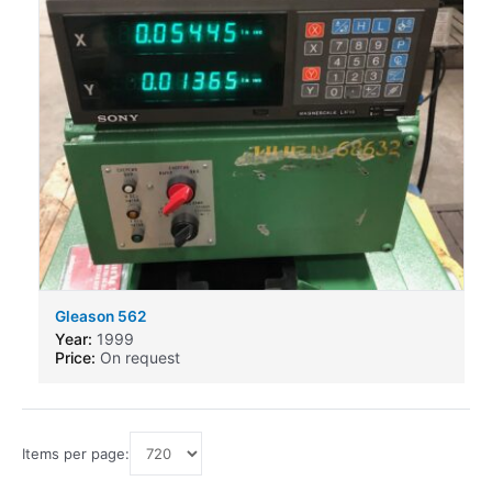
Gleason 562
Year:
1999
Price:
On request
Items per page: