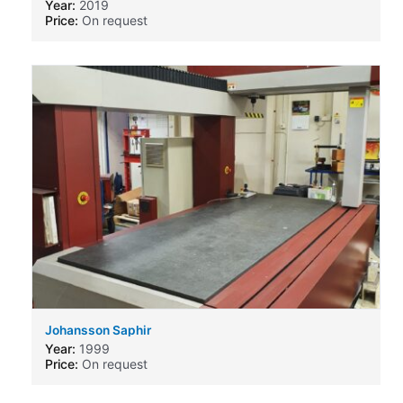
Year:
2019
Price:
On request
Johansson Saphir
Year:
1999
Price:
On request