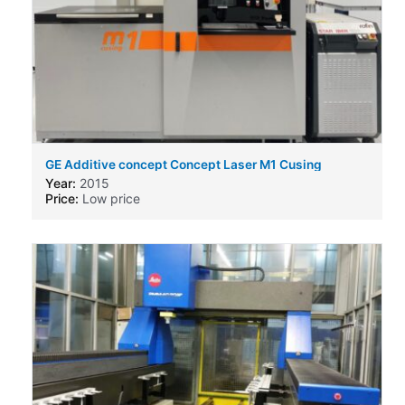
GE Additive concept Concept Laser M1 Cusing
Year:
2015
Price:
Low price