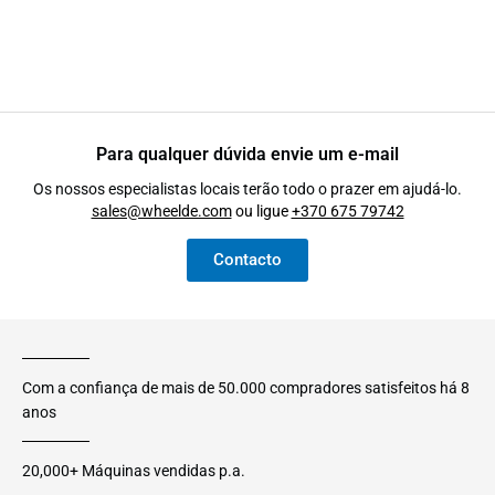
Para qualquer dúvida envie um e-mail
Os nossos especialistas locais terão todo o prazer em ajudá-lo.
sales@wheelde.com
ou ligue
+370 675 79742
Contacto
Com a confiança de mais de 50.000 compradores satisfeitos há 8
anos
20,000+ Máquinas vendidas p.a.