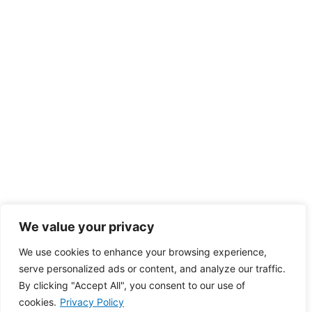
We value your privacy
We use cookies to enhance your browsing experience,
serve personalized ads or content, and analyze our traffic.
By clicking "Accept All", you consent to our use of
cookies.
Privacy Policy