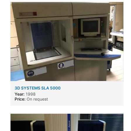
3D SYSTEMS SLA 5000
Year:
1998
Price:
On request