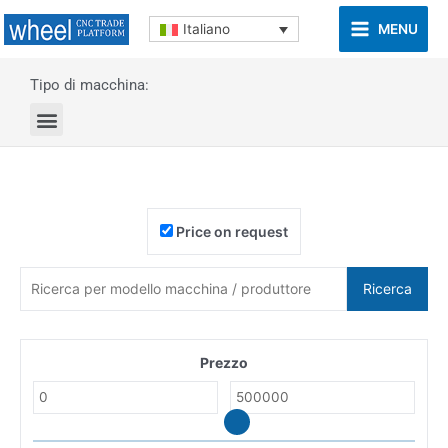
MENU
Italiano
Tipo di macchina:
Price on request
Ricerca
Prezzo