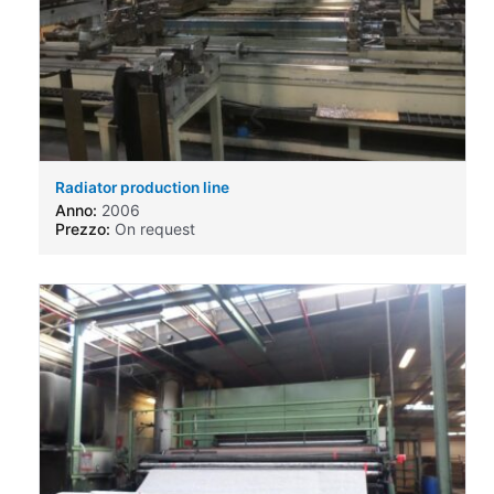
Radiator production line
Anno:
2006
Prezzo:
On request