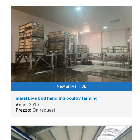
New arrival - DE
marel Live bird handling poultry farming 1
Anno:
2010
Prezzo:
On request