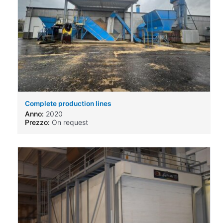
Complete production lines
Anno:
2020
Prezzo:
On request