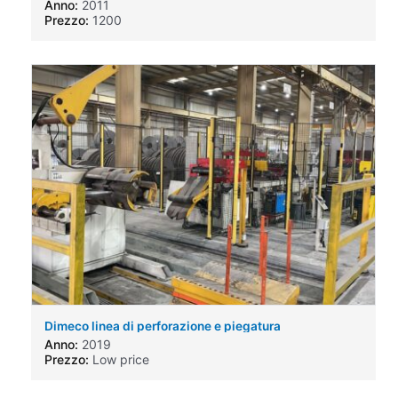
Anno:
2011
Prezzo:
1200
Dimeco linea di perforazione e piegatura
Anno:
2019
Prezzo:
Low price