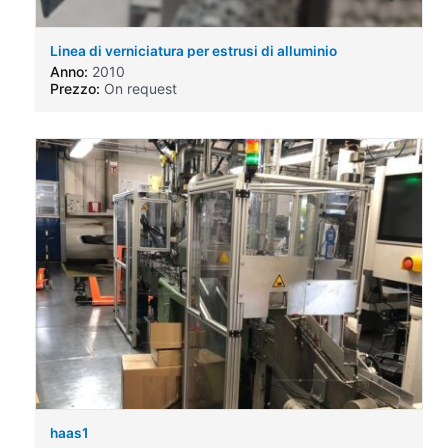
Linea di verniciatura per estrusi di alluminio
Anno:
2010
Prezzo:
On request
haas1