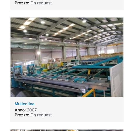
Prezzo:
On request
Muller line
Anno:
2007
Prezzo:
On request