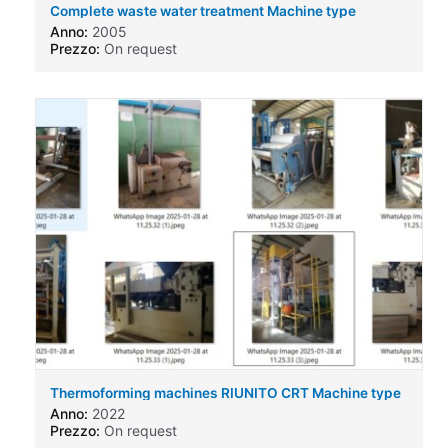
Complete waste water treatment Machine type
Anno:
2005
Prezzo:
On request
Thermoforming machines RIUNITO CRT Machine type
Anno:
2022
Prezzo:
On request