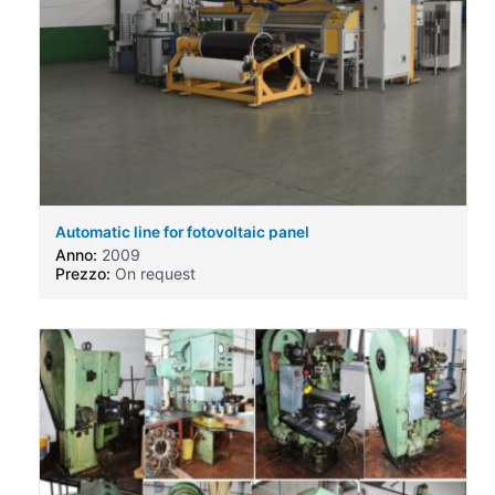
Automatic line for fotovoltaic panel
Anno:
2009
Prezzo:
On request