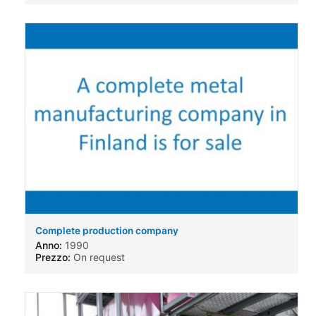
Complete production company
Anno:
1990
Prezzo:
On request