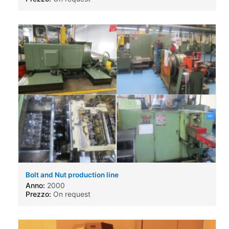
Bolt and Nut production line
Anno:
2000
Prezzo:
On request