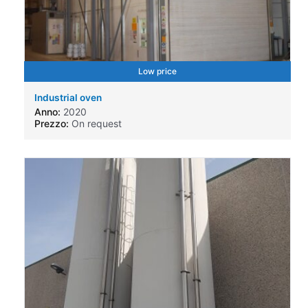
Low price
Industrial oven
Anno:
2020
Prezzo:
On request