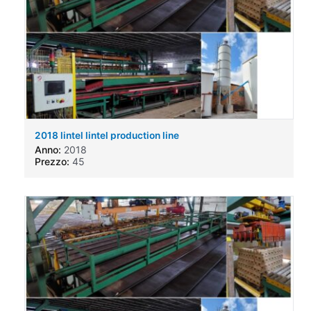
2018 lintel lintel production line
Anno:
2018
Prezzo:
45