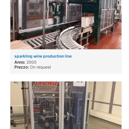
sparkling wine production line
Anno:
2000
Prezzo:
On request