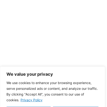
We value your privacy
We use cookies to enhance your browsing experience,
serve personalized ads or content, and analyze our traffic.
By clicking "Accept All", you consent to our use of
cookies.
Privacy Policy