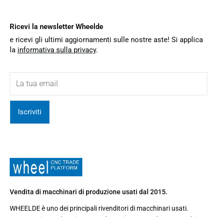
Ricevi la newsletter Wheelde
e ricevi gli ultimi aggiornamenti sulle nostre aste! Si applica
la
informativa sulla privacy
.
Iscriviti
Vendita di macchinari di produzione usati dal 2015.
WHEELDE è uno dei principali rivenditori di macchinari usati.