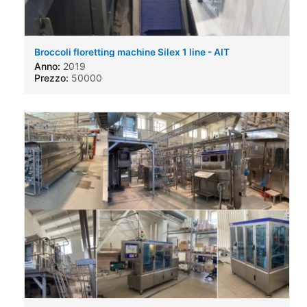
Broccoli floretting machine Silex 1 line - AIT
Anno:
2019
Prezzo:
50000