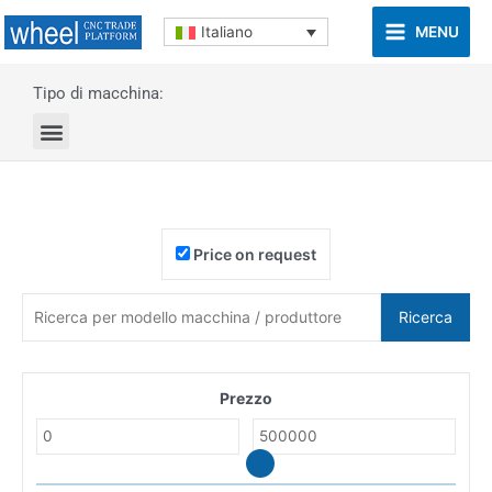
MENU
Italiano
Tipo di macchina:
Price on request
Ricerca
Prezzo