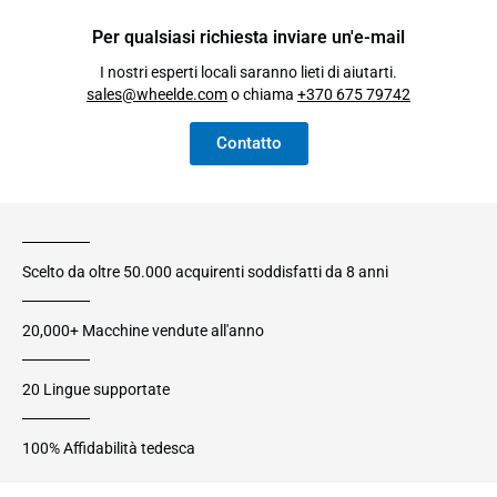
Per qualsiasi richiesta inviare un'e-mail
I nostri esperti locali saranno lieti di aiutarti.
sales@wheelde.com
o chiama
+370 675 79742
Contatto
Scelto da oltre 50.000 acquirenti soddisfatti da 8 anni
20,000+ Macchine vendute all'anno
20 Lingue supportate
100% Affidabilità tedesca