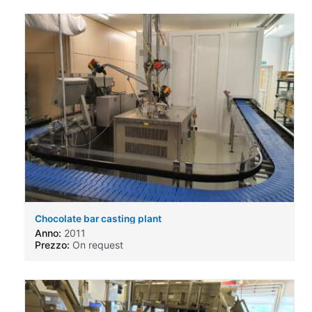
Chocolate bar casting plant
Anno:
2011
Prezzo:
On request