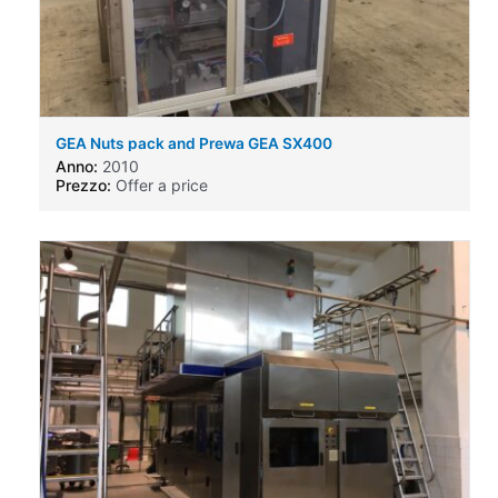
GEA Nuts pack and Prewa GEA SX400
Anno:
2010
Prezzo:
Offer a price