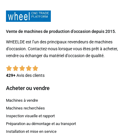
Vente de machines de production d’occasion depuis 2015.
WHEELDE est l’un des principaux revendeurs de machines
d’occasion. Contactez-nous lorsque vous êtes prêt à acheter,
vendre ou échanger du matériel d’occasion de qualité.
429+
Avis des clients
Acheter ou vendre
Machines à vendre
Machines recherchées
Inspection visuelle et rapport
Préparation au démontage et au transport
Installation et mise en service