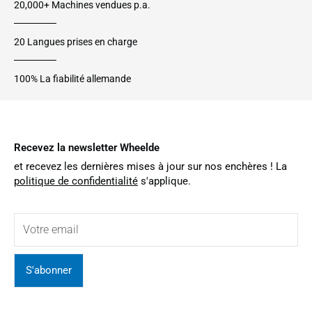
20,000+ Machines vendues p.a.
20 Langues prises en charge
100% La fiabilité allemande
Recevez la newsletter Wheelde
et recevez les dernières mises à jour sur nos enchères ! La
politique de confidentialité
s'applique.
S'abonner