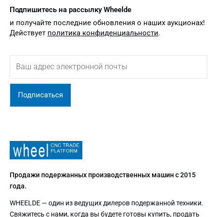
Подпишитесь на рассылку Wheelde
и получайте последние обновления о наших аукционах!
Действует
политика конфиденциальности
.
Подписаться
Продажи подержанных производственных машин с 2015
года.
WHEELDE — один из ведущих дилеров подержанной техники.
Свяжитесь с нами, когда вы будете готовы купить, продать