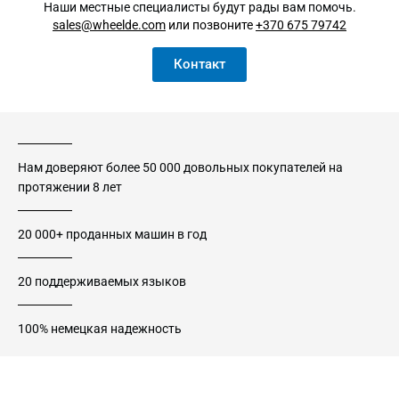
Наши местные специалисты будут рады вам помочь.
sales@wheelde.com
или позвоните
+370 675 79742
Контакт
Нам доверяют более 50 000 довольных покупателей на
протяжении 8 лет
20 000+ проданных машин в год
20 поддерживаемых языков
100% немецкая надежность