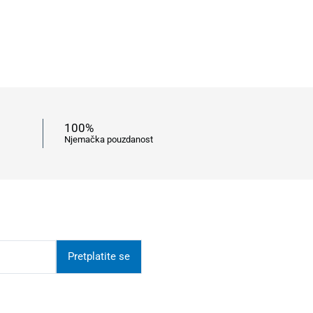
100%
Njemačka pouzdanost
Pretplatite se