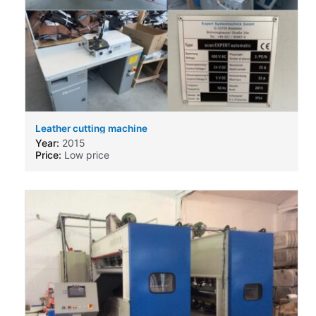
Leather cutting machine
Year:
2015
Price:
Low price