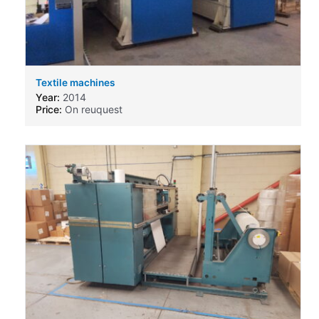
Textile machines
Year:
2014
Price:
On reuquest