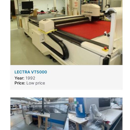
LECTRA VT5000
Year:
1992
Price:
Low price