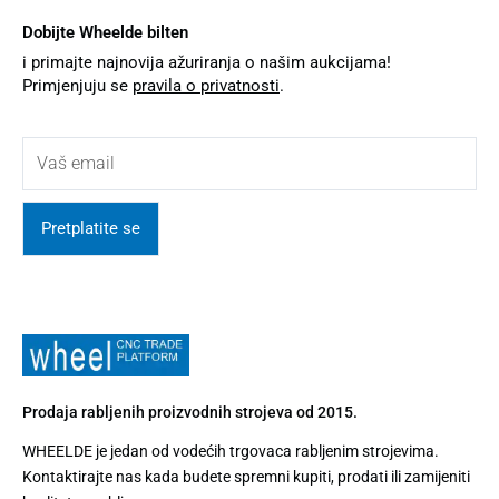
Dobijte Wheelde bilten
i primajte najnovija ažuriranja o našim aukcijama!
Primjenjuju se
pravila o privatnosti
.
Pretplatite se
Prodaja rabljenih proizvodnih strojeva od 2015.
WHEELDE je jedan od vodećih trgovaca rabljenim strojevima.
Kontaktirajte nas kada budete spremni kupiti, prodati ili zamijeniti