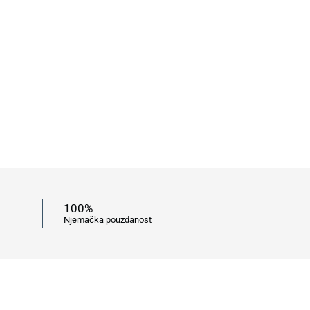
100%
Njemačka pouzdanost