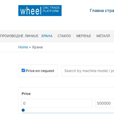
Главна стр
ПРОИЗВОДНЕ ЛИНИЈЕ
ХРАНА
CТАКЛО
МЕРЕЊЕ
МЕТАЛЛ
Home
»
Храна
Price on request
Price