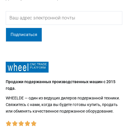
Подписаться
Продажи подержанных производственных машин с 2015
года.
WHEELDE — один из ведущих дилеров подержанной техники.
Свяжитесь с нами, когда вы будете готовы купить, продать
или обменять качественное подержанное оборудование.