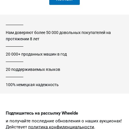
Нам доверяют более 50 000 довольных покупателей на
протяжении 8 лет
20 000+ проданных машин в год
20 поддерживаемых языков
100% немецкая надежность
Подпишитесь на рассылку Wheelde
и получайте последние обновления о наших аукционах!
Действует
политика конфиденциальности
.